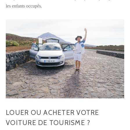
les enfants occupés.
LOUER OU ACHETER VOTRE
VOITURE DE TOURISME ?