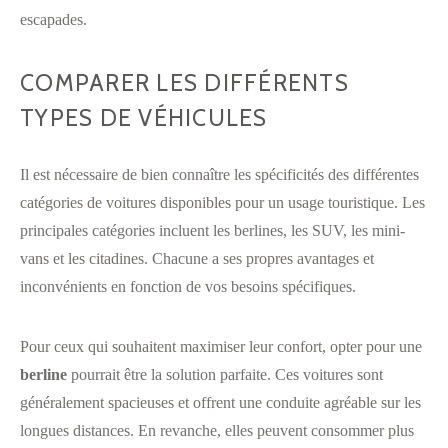
escapades.
COMPARER LES DIFFÉRENTS
TYPES DE VÉHICULES
Il est nécessaire de bien connaître les spécificités des différentes
catégories de voitures disponibles pour un usage touristique. Les
principales catégories incluent les berlines, les SUV, les mini-
vans et les citadines. Chacune a ses propres avantages et
inconvénients en fonction de vos besoins spécifiques.
Pour ceux qui souhaitent maximiser leur confort, opter pour une
berline
pourrait être la solution parfaite. Ces voitures sont
généralement spacieuses et offrent une conduite agréable sur les
longues distances. En revanche, elles peuvent consommer plus