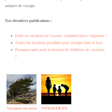
uniques de voyage.
Nos dernières publications :
Partir en vacances en Guyane, comment bien s’organiser ?
Toutes les locations possibles pour voyager dans le luxe
Pourquoi opter pour la location de résidence de vacances
?
Vacances en corse
VOYAGER EN