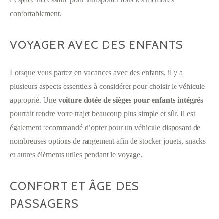
confortablement.
VOYAGER AVEC DES ENFANTS
Lorsque vous partez en vacances avec des enfants, il y a
plusieurs aspects essentiels à considérer pour choisir le véhicule
approprié. Une
voiture dotée de sièges pour enfants intégrés
pourrait rendre votre trajet beaucoup plus simple et sûr. Il est
également recommandé d’opter pour un véhicule disposant de
nombreuses options de rangement afin de stocker jouets, snacks
et autres éléments utiles pendant le voyage.
CONFORT ET ÂGE DES
PASSAGERS