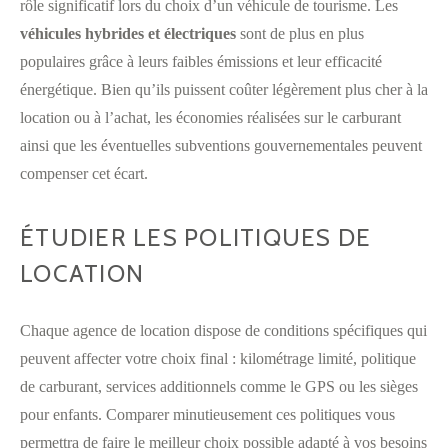
rôle significatif lors du choix d’un véhicule de tourisme. Les
véhicules hybrides et électriques
sont de plus en plus
populaires grâce à leurs faibles émissions et leur efficacité
énergétique. Bien qu’ils puissent coûter légèrement plus cher à la
location ou à l’achat, les économies réalisées sur le carburant
ainsi que les éventuelles subventions gouvernementales peuvent
compenser cet écart.
ÉTUDIER LES POLITIQUES DE
LOCATION
Chaque agence de location dispose de conditions spécifiques qui
peuvent affecter votre choix final : kilométrage limité, politique
de carburant, services additionnels comme le GPS ou les sièges
pour enfants. Comparer minutieusement ces politiques vous
permettra de faire le meilleur choix possible adapté à vos besoins