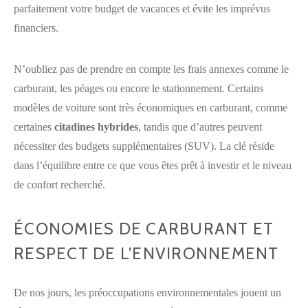
parfaitement votre budget de vacances et évite les imprévus
financiers.
N’oubliez pas de prendre en compte les frais annexes comme le
carburant, les péages ou encore le stationnement. Certains
modèles de voiture sont très économiques en carburant, comme
certaines
citadines hybrides
, tandis que d’autres peuvent
nécessiter des budgets supplémentaires (SUV). La clé réside
dans l’équilibre entre ce que vous êtes prêt à investir et le niveau
de confort recherché.
ÉCONOMIES DE CARBURANT ET
RESPECT DE L’ENVIRONNEMENT
De nos jours, les préoccupations environnementales jouent un