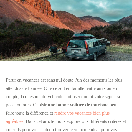
Partir en vacances est sans nul doute l’un des moments les plus
attendus de l’année. Que ce soit en famille, entre amis ou en
couple, la question du véhicule à utiliser durant votre séjour se
pose toujours. Choisir
une bonne voiture de tourisme
peut
faire toute la différence et
rendre vos vacances bien plus
agréables
. Dans cet article, nous explorerons différents critères et
conseils pour vous aider à trouver le véhicule idéal pour vos