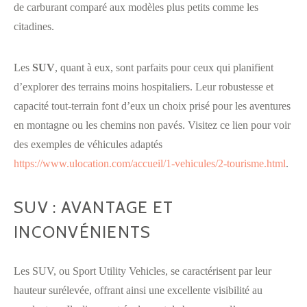
de carburant comparé aux modèles plus petits comme les
citadines.
Les
SUV
, quant à eux, sont parfaits pour ceux qui planifient
d’explorer des terrains moins hospitaliers. Leur robustesse et
capacité tout-terrain font d’eux un choix prisé pour les aventures
en montagne ou les chemins non pavés. Visitez ce lien pour voir
des exemples de véhicules adaptés
https://www.ulocation.com/accueil/1-vehicules/2-tourisme.html
.
SUV : AVANTAGE ET
INCONVÉNIENTS
Les SUV, ou Sport Utility Vehicles, se caractérisent par leur
hauteur surélevée, offrant ainsi une excellente visibilité au