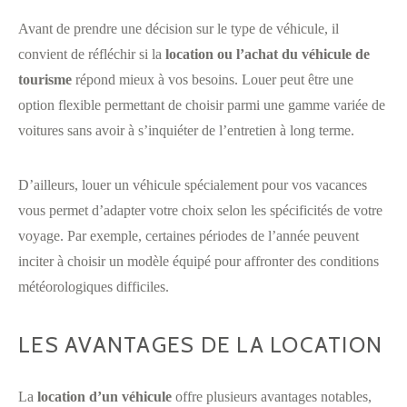
Avant de prendre une décision sur le type de véhicule, il
convient de réfléchir si la
location ou l’achat du véhicule de
tourisme
répond mieux à vos besoins. Louer peut être une
option flexible permettant de choisir parmi une gamme variée de
voitures sans avoir à s’inquiéter de l’entretien à long terme.
D’ailleurs, louer un véhicule spécialement pour vos vacances
vous permet d’adapter votre choix selon les spécificités de votre
voyage. Par exemple, certaines périodes de l’année peuvent
inciter à choisir un modèle équipé pour affronter des conditions
météorologiques difficiles.
LES AVANTAGES DE LA LOCATION
La
location d’un véhicule
offre plusieurs avantages notables,