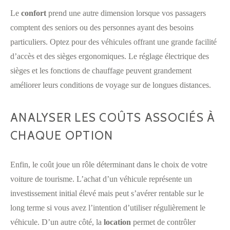
Le
confort
prend une autre dimension lorsque vos passagers
comptent des seniors ou des personnes ayant des besoins
particuliers. Optez pour des véhicules offrant une grande facilité
d’accès et des sièges ergonomiques. Le réglage électrique des
sièges et les fonctions de chauffage peuvent grandement
améliorer leurs conditions de voyage sur de longues distances.
ANALYSER LES COÛTS ASSOCIÉS À
CHAQUE OPTION
Enfin, le coût joue un rôle déterminant dans le choix de votre
voiture de tourisme. L’achat d’un véhicule représente un
investissement initial élevé mais peut s’avérer rentable sur le
long terme si vous avez l’intention d’utiliser régulièrement le
véhicule. D’un autre côté, la
location
permet de contrôler