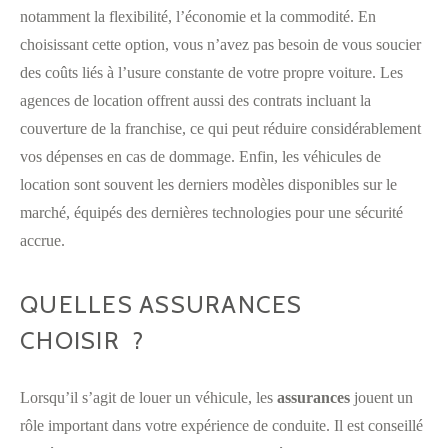
notamment la flexibilité, l’économie et la commodité. En
choisissant cette option, vous n’avez pas besoin de vous soucier
des coûts liés à l’usure constante de votre propre voiture. Les
agences de location offrent aussi des contrats incluant la
couverture de la franchise, ce qui peut réduire considérablement
vos dépenses en cas de dommage. Enfin, les véhicules de
location sont souvent les derniers modèles disponibles sur le
marché, équipés des dernières technologies pour une sécurité
accrue.
QUELLES ASSURANCES
CHOISIR ?
Lorsqu’il s’agit de louer un véhicule, les
assurances
jouent un
rôle important dans votre expérience de conduite. Il est conseillé