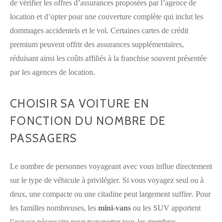
de vérifier les offres d’assurances proposées par l’agence de
location et d’opter pour une couverture complète qui inclut les
dommages accidentels et le vol. Certaines cartes de crédit
premium peuvent offrir des assurances supplémentaires,
réduisant ainsi les coûts affiliés à la franchise souvent présentée
par les agences de location.
CHOISIR SA VOITURE EN
FONCTION DU NOMBRE DE
PASSAGERS
Le nombre de personnes voyageant avec vous influe directement
sur le type de véhicule à privilégier. Si vous voyagez seul ou à
deux, une compacte ou une citadine peut largement suffire. Pour
les familles nombreuses, les
mini-vans
ou les SUV apportent
l’espace nécessaire pour transporter tous les membres