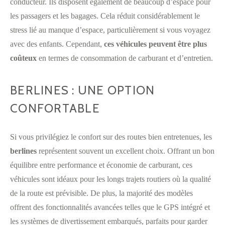
conducteur. Ils disposent également de beaucoup d’espace pour
les passagers et les bagages. Cela réduit considérablement le
stress lié au manque d’espace, particulièrement si vous voyagez
avec des enfants. Cependant,
ces véhicules peuvent être plus
coûteux
en termes de consommation de carburant et d’entretien.
BERLINES : UNE OPTION
CONFORTABLE
Si vous privilégiez le confort sur des routes bien entretenues, les
berlines
représentent souvent un excellent choix. Offrant un bon
équilibre entre performance et économie de carburant, ces
véhicules sont idéaux pour les longs trajets routiers où la qualité
de la route est prévisible. De plus, la majorité des modèles
offrent des fonctionnalités avancées telles que le GPS intégré et
les systèmes de divertissement embarqués, parfaits pour garder