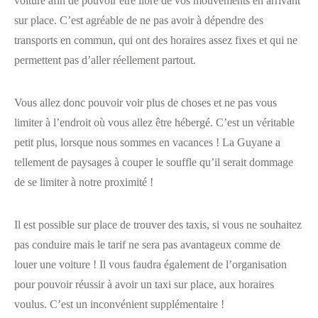
voiture afin de pouvoir être libre de vos mouvements en arrivant
sur place. C’est agréable de ne pas avoir à dépendre des
transports en commun, qui ont des horaires assez fixes et qui ne
permettent pas d’aller réellement partout.
Vous allez donc pouvoir voir plus de choses et ne pas vous
limiter à l’endroit où vous allez être hébergé. C’est un véritable
petit plus, lorsque nous sommes en vacances ! La Guyane a
tellement de paysages à couper le souffle qu’il serait dommage
de se limiter à notre proximité !
Il est possible sur place de trouver des taxis, si vous ne souhaitez
pas conduire mais le tarif ne sera pas avantageux comme de
louer une voiture ! Il vous faudra également de l’organisation
pour pouvoir réussir à avoir un taxi sur place, aux horaires
voulus. C’est un inconvénient supplémentaire !