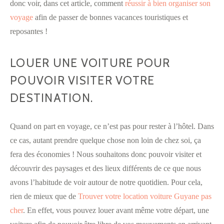
donc voir, dans cet article, comment
réussir à bien organiser son
voyage
afin de passer de bonnes vacances touristiques et
reposantes !
LOUER UNE VOITURE POUR
POUVOIR VISITER VOTRE
DESTINATION.
Quand on part en voyage, ce n’est pas pour rester à l’hôtel. Dans
ce cas, autant prendre quelque chose non loin de chez soi, ça
fera des économies ! Nous souhaitons donc pouvoir visiter et
découvrir des paysages et des lieux différents de ce que nous
avons l’habitude de voir autour de notre quotidien. Pour cela,
rien de mieux que de
Trouver votre location voiture Guyane pas
cher
. En effet, vous pouvez louer avant même votre départ, une