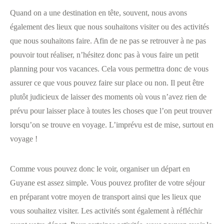
Quand on a une destination en tête, souvent, nous avons
également des lieux que nous souhaitons visiter ou des activités
que nous souhaitons faire. Afin de ne pas se retrouver à ne pas
pouvoir tout réaliser, n’hésitez donc pas à vous faire un petit
planning pour vos vacances. Cela vous permettra donc de vous
assurer ce que vous pouvez faire sur place ou non. Il peut être
plutôt judicieux de laisser des moments où vous n’avez rien de
prévu pour laisser place à toutes les choses que l’on peut trouver
lorsqu’on se trouve en voyage. L’imprévu est de mise, surtout en
voyage !
Comme vous pouvez donc le voir, organiser un départ en
Guyane est assez simple. Vous pouvez profiter de votre séjour
en préparant votre moyen de transport ainsi que les lieux que
vous souhaitez visiter. Les activités sont également à réfléchir