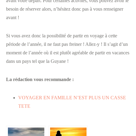
avant votre départ. Pour certaines activités, vous pouvez avoir le
besoin de réserver alors, n’hésitez donc pas à vous renseigner
avant !
Si vous avez donc la possibilité de partir en voyage à cette
période de l’année, il ne faut pas freiner ! Allez-y ! Il s’agit d’un
moment de l’année où il est plutôt agréable de partir en vacances
dans un pays tel que la Guyane !
La rédaction vous recommande :
VOYAGER EN FAMILLE N’EST PLUS UN CASSE
TETE