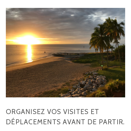
ORGANISEZ VOS VISITES ET
DÉPLACEMENTS AVANT DE PARTIR.