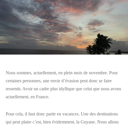
Nous sommes, actuellement, en plein mois de novembre. Pour
certaines personnes, une envie d’évasion peut donc se faire
ressentir. Avoir un cadre plus idyllique que celui que nous avons
actuellement, en France.
Pour cela, il faut donc partir en vacances. Une des destinations
qui peut plaire c’est, bien évidemment, la Guyane. Nous allons